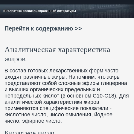
Перейти к содержанию >>
Аналитическая характеристика
жиров
В состав готовых лекарственных форм часто
входят различные жиры. Напомним, что жиры
представляют собой сложные эфиры глицерина
и высших органических предельных и
непредельных кислот (в основном С10-C18). Для
аналитической характеристики жиров
применяются специфические показатели -
кислотное число, число омыления, йодное
число, эфирное число.
Кислотное число