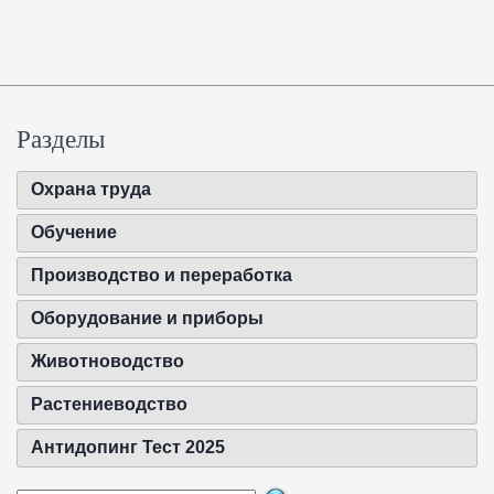
Разделы
Охрана труда
Обучение
Производство и переработка
Оборудование и приборы
Животноводство
Растениеводство
Антидопинг Тест 2025