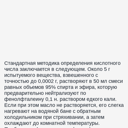
Стандартная методика определения кислотного
числа заключается в следующем. Около 5 г
испытуемого вещества, взвешенного с
точностью до 0,0002 г, растворяют в 50 мл смеси
равных объемов 95% спирта и эфира, которую
предварительно нейтрализуют по
фенолфталеину 0,1 н. раствором едкого кали.
Если при этом масло не растворяется, его слегка
нагревают на водяной бане с обратным
холодильником при стряхивании, а затем
охлаждают до комнатной температуры.