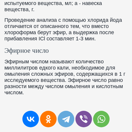
испытуемого вещества, мл; а - навеска
вещества, г.
Проведение анализа с помощью хлорида йода
отличается от описанного тем, что вместо
хлороформа берут эфир, а выдержка после
прибавления ICl составляет 1-3 мин.
Эфирное число
Эфирным числом называют количество
миллилитров едкого кали, необходимое для
омыления сложных эфиров, содержащихся в 1 г
исследуемого вещества. Эфирное число равно
разности между числом омыления и кислотным
числом.