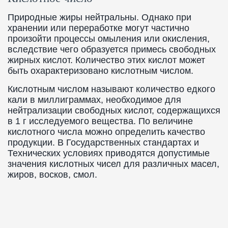
Природные жиры нейтральны. Однако при
хранении или переработке могут частично
произойти процессы омыления или окисления,
вследствие чего образуется примесь свободных
жирных кислот. Количество этих кислот может
быть охарактеризовано кислотным числом.
Кислотным числом называют количество едкого
кали в миллиграммах, необходимое для
нейтрализации свободных кислот, содержащихся
в 1 г исследуемого вещества. По величине
кислотного числа можно определить качество
продукции. В Государственных стандартах и
Технических условиях приводятся допустимые
значения кислотных чисел для различных масел,
жиров, восков, смол.