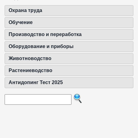
Охрана труда
Обучение
Производство и переработка
Оборудование и приборы
Животноводство
Растениеводство
Антидопинг Тест 2025