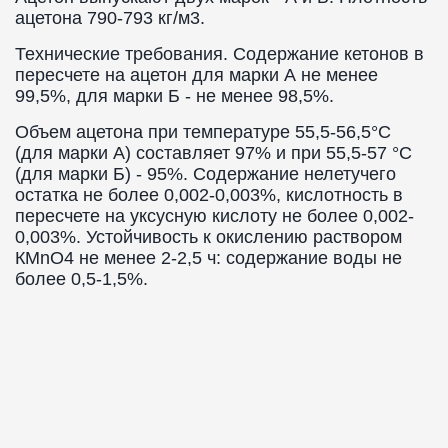
ацетона 790-793 кг/м3.
Технические требования. Содержание кетонов в
пересчете на ацетон для марки А не менее
99,5%, для марки Б - не менее 98,5%.
Объем ацетона при температуре 55,5-56,5°С
(для марки А) составляет 97% и при 55,5-57 °С
(для марки Б) - 95%. Содержание нелетучего
остатка не более 0,002-0,003%, кислотность в
пересчете на уксусную кислоту не более 0,002-
0,003%. Устойчивость к окислению раствором
КМnO4 не менее 2-2,5 ч: содержание воды не
более 0,5-1,5%.