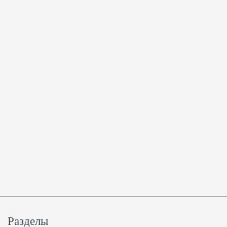
Разделы