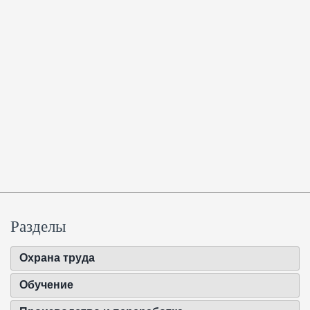
Разделы
Охрана труда
Обучение