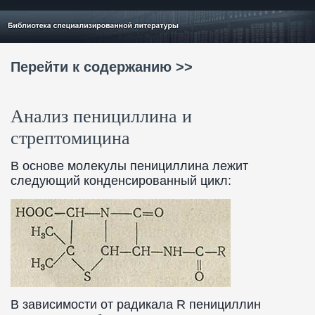
Перейти к содержанию >>
Анализ пенициллина и
стрептомицина
В основе молекулы пенициллина лежит
следующий конденсированный цикл:
В зависимости от радикала R пенициллин