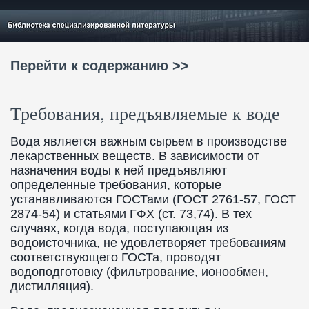
Перейти к содержанию >>
Требования, предъявляемые к воде
Вода является важным сырьем в производстве
лекарственных веществ. В зависимости от
назначения воды к ней предъявляют
определенные требования, которые
устанавливаются ГОСТами (ГОСТ 2761-57, ГОСТ
2874-54) и статьями ГФХ (ст. 73,74). В тех
случаях, когда вода, поступающая из
водоисточника, не удовлетворяет требованиям
соответствующего ГОСТа, проводят
водоподготовку (фильтрование, ионообмен,
дистилляция).