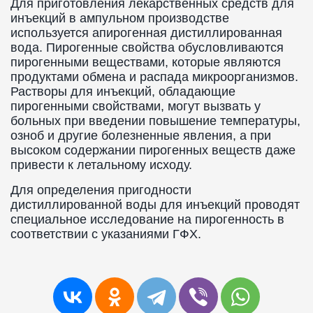
Для приготовления лекарственных средств для
инъекций в ампульном производстве
используется апирогенная дистиллированная
вода. Пирогенные свойства обусловливаются
пирогенными веществами, которые являются
продуктами обмена и распада микроорганизмов.
Растворы для инъекций, обладающие
пирогенными свойствами, могут вызвать у
больных при введении повышение температуры,
озноб и другие болезненные явления, а при
высоком содержании пирогенных веществ даже
привести к летальному исходу.
Для определения пригодности
дистиллированной воды для инъекций проводят
специальное исследование на пирогенность в
соответствии с указаниями ГФХ.