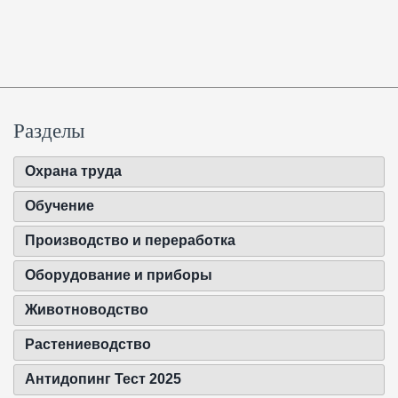
Разделы
Охрана труда
Обучение
Производство и переработка
Оборудование и приборы
Животноводство
Растениеводство
Антидопинг Тест 2025