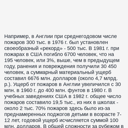
Например, в Англии при среднегодовом числе
пожаров 300 тыс. в 1976 г. был установлен
своеобразный «рекорд» - 500 тыс. В 1981 г. при
пожарах в США погибло 6700 человек, что на
195 человек, или 3%, выше, чем в предыдущем
году, ранения и повреждения получили 30 450
человек, а суммарный материальный ущерб
составил 6676 млн. долларов (около 4,7 млрд.
р.). Ущерб от пожаров в Англии увеличился с 30
млн. в 1960 г. до 400 млн. фунтов в 1980 г. В
учебных заведениях США в 1982 г. общее число
пожаров составило 19,5 тыс., из них в школах -
около 2 тыс. 70% пожаров здесь было из-за
преднамеренных поджогов детьми в возрасте 7-
12 лет, годовой ущерб исчисляется суммой 100
млн. долларов. В общей сложности за рубежом в