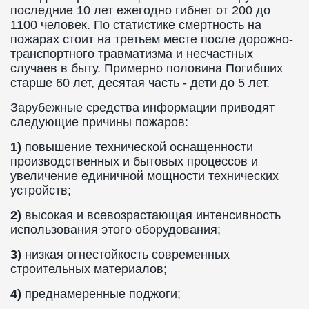
последние 10 лет ежегодно гибнет от 200 до
1100 человек. По статистике смертность на
пожарах стоит на третьем месте после дорожно-
транспортного травматизма и несчастных
случаев в быту. Примерно половина Погибших
старше 60 лет, десятая часть - дети до 5 лет.
Зарубежные средства информации приводят
следующие причины пожаров:
1)
повышение технической оснащенности
производственных и бытовых процессов и
увеличение единичной мощности технических
устройств;
2)
высокая и всевозрастающая интенсивность
использования этого оборудования;
3)
низкая огнестойкость современных
строительных материалов;
4)
преднамеренные поджоги;