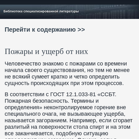
Перейти к содержанию >>
Пожары и ущерб от них
Человечество знакомо с пожарами со времени
начала своего существования, но тем не менее
не всякий сумеет кратко и четко определить
сущность происходящих при этом процессов.
В соответствии с ГОСТ 12.1.033-81 «ССБТ.
Пожарная безопасность. Термины и
определения» неконтролируемое горение вне
специального очага, не вызывающее ущерба,
называется загоранием. Например, если сгорает
разлитый на поверхности стола спирт и на этом
все заканчивается, подобную ситуацию