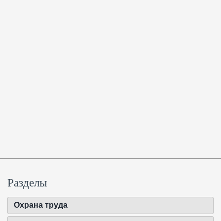
Разделы
Охрана труда