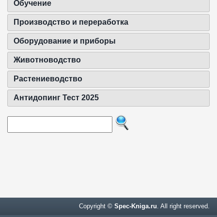
Обучение
Производство и переработка
Оборудование и приборы
Животноводство
Растениеводство
Антидопинг Тест 2025
Copyright ©
Spec-Kniga.ru
. All right reserved.