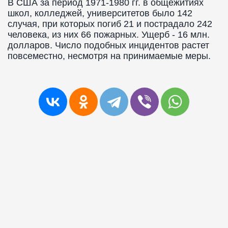
В США за период 1971-1980 гг. в общежитиях
школ, колледжей, университетов было 142
случая, при которых погиб 21 и пострадало 242
человека, из них 66 пожарных. Ущерб - 16 млн.
долларов. Число подобных инцидентов растет
повсеместно, несмотря на принимаемые меры.