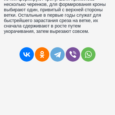
несколько черенков, для формирования кроны
выбирают один, привитый с верхней стороны
ветки. Остальные в первые годы служат для
быстрейшего зарастания среза на ветке, их
сначала сдерживают в росте путем
укорачивания, затем вырезают совсем.