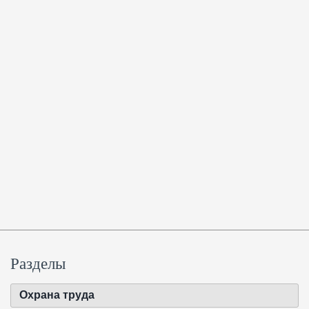
Разделы
Охрана труда