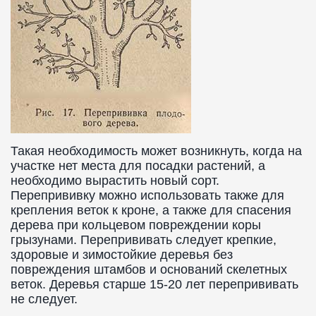
Такая необходимость может возникнуть, когда на
участке нет места для посадки растений, а
необходимо вырастить новый сорт.
Перепрививку можно использовать также для
крепления веток к кроне, а также для спасения
дерева при кольцевом повреждении коры
грызунами. Перепрививать следует крепкие,
здоровые и зимостойкие деревья без
повреждения штамбов и оснований скелетных
веток. Деревья старше 15-20 лет перепрививать
не следует.