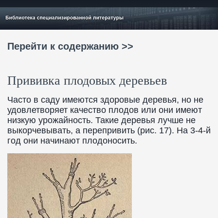
Перейти к содержанию >>
Прививка плодовых деревьев
Часто в саду имеются здоровые деревья, но не
удовлетворяет качество плодов или они имеют
низкую урожайность. Такие деревья лучше не
выкорчевывать, а перепривить (рис. 17). На 3-4-й
год они начинают плодоносить.