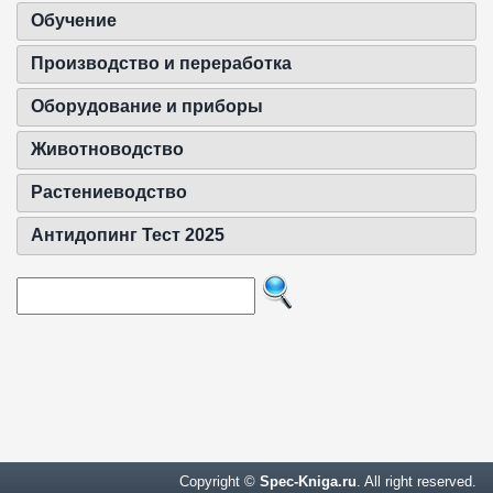
Обучение
Производство и переработка
Оборудование и приборы
Животноводство
Растениеводство
Антидопинг Тест 2025
Copyright ©
Spec-Kniga.ru
. All right reserved.