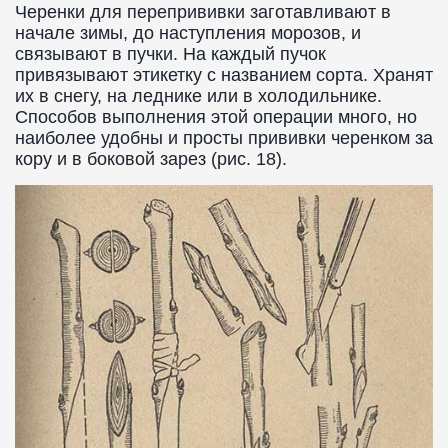
Черенки для перепрививки заготавливают в
начале зимы, до наступления морозов, и
связывают в пучки. На каждый пучок
привязывают этикетку с названием сорта. Хранят
их в снегу, на леднике или в холодильнике.
Способов выполнения этой операции много, но
наиболее удобны и просты прививки черенком за
кору и в боковой зарез (рис. 18).