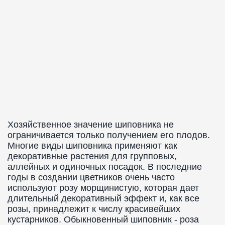
Хозяйственное значение шиповника не
ограничивается только получением его плодов.
Многие виды шиповника применяют как
декоративные растения для групповых,
аллейных и одиночных посадок. В последние
годы в создании цветников очень часто
используют розу морщинистую, которая дает
длительный декоративный эффект и, как все
розы, принадлежит к числу красивейших
кустарников. Обыкновенный шиповник - роза