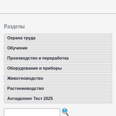
Разделы
Охрана труда
Обучение
Производство и переработка
Оборудование и приборы
Животноводство
Растениеводство
Антидопинг Тест 2025