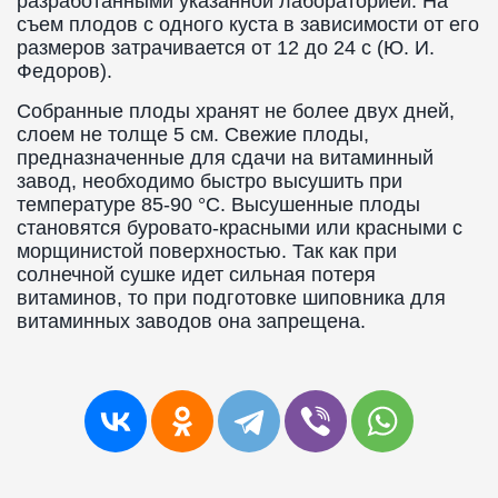
разработанными указанной лабораторией. На
съем плодов с одного куста в зависимости от его
размеров затрачивается от 12 до 24 с (Ю. И.
Федоров).
Собранные плоды хранят не более двух дней,
слоем не толще 5 см. Свежие плоды,
предназначенные для сдачи на витаминный
завод, необходимо быстро высушить при
температуре 85-90 °С. Высушенные плоды
становятся буровато-красными или красными с
морщинистой поверхностью. Так как при
солнечной сушке идет сильная потеря
витаминов, то при подготовке шиповника для
витаминных заводов она запрещена.