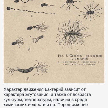
Характер движения бактерий зависит от
характера жгутования, а также от возраста
культуры, температуры, наличия в среде
химических веществ и пр. Передвижение