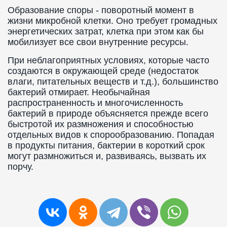
Образование споры - поворотный момент в
жизни микробной клетки. Оно требует громадных
энергетических затрат, клетка при этом как бы
мобилизует все свои внутренние ресурсы.
При неблагоприятных условиях, которые часто
создаются в окружающей среде (недостаток
влаги, питательных веществ и т.д.), большинство
бактерий отмирает. Необычайная
распространенность и многочисленность
бактерий в природе объясняется прежде всего
быстротой их размножения и способностью
отдельных видов к спорообразованию. Попадая
в продукты питания, бактерии в короткий срок
могут размножиться и, развиваясь, вызвать их
порчу.