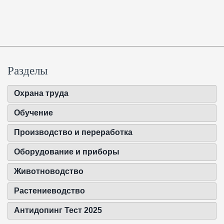
Разделы
Охрана труда
Обучение
Производство и переработка
Оборудование и приборы
Животноводство
Растениеводство
Антидопинг Тест 2025