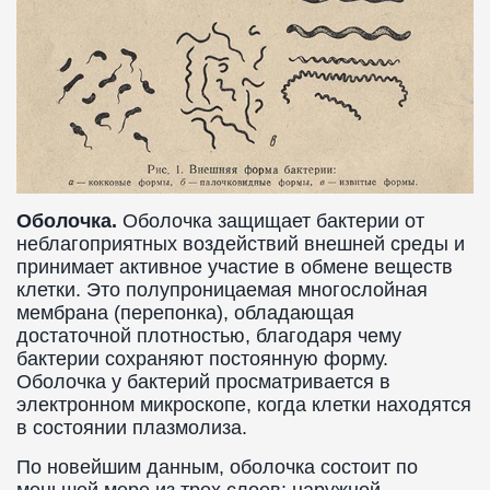
Оболочка.
Оболочка защищает бактерии от
неблагоприятных воздействий внешней среды и
принимает активное участие в обмене веществ
клетки. Это полупроницаемая многослойная
мембрана (перепонка), обладающая
достаточной плотностью, благодаря чему
бактерии сохраняют постоянную форму.
Оболочка у бактерий просматривается в
электронном микроскопе, когда клетки находятся
в состоянии плазмолиза.
По новейшим данным, оболочка состоит по