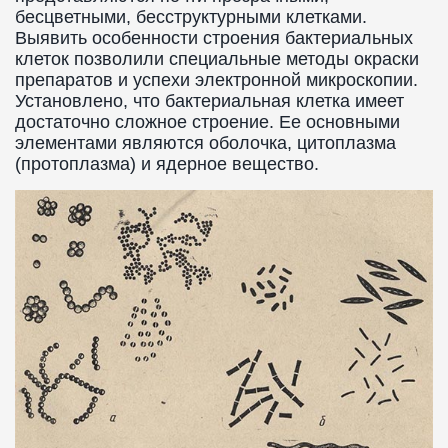
бесцветными, бесструктурными клетками.
Выявить особенности строения бактериальных
клеток позволили специальные методы окраски
препаратов и успехи электронной микроскопии.
Установлено, что бактериальная клетка имеет
достаточно сложное строение. Ее основными
элементами являются оболочка, цитоплазма
(протоплазма) и ядерное вещество.