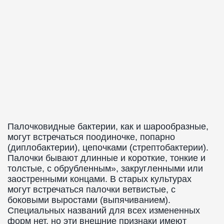
Палочковидные бактерии, как и шарообразные,
могут встречаться поодиночке, попарно
(диплобактерии), цепочками (стрептобактерии).
Палочки бывают длинные и короткие, тонкие и
толстые, с обрубленным», закругленными или
заостренными концами. В старых культурах
могут встречаться палочки ветвистые, с
боковыми выростами (выпячиванием).
Специальных названий для всех измененных
форм нет, но эти внешние признаки имеют