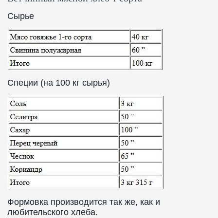
Сырье
Специи (на 100 кг сырья)
Формовка производится так же, как и
любительского хлеба.