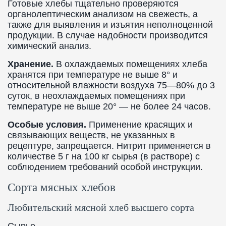
Готовые хлебы тщательно проверяются
органолептическим анализом на свежесть, а
также для выявления и изъятия неполноценной
продукции. В случае надобности производится
химический анализ.
Хранение.
В охлаждаемых помещениях хлеба
хранятся при температуре не выше 8° и
относительной влажности воздуха 75—80% до 3
суток, в неохлаждаемых помещениях при
температуре не выше 20° — не более 24 часов.
Особые условия.
Применение красящих и
связывающих веществ, не указанных в
рецептуре, запрещается. Нитрит применяется в
количестве 5 г на 100 кг сырья (в растворе) с
соблюдением требований особой инструкции.
Сорта мясных хлебов
Любительский мясной хлеб высшего сорта