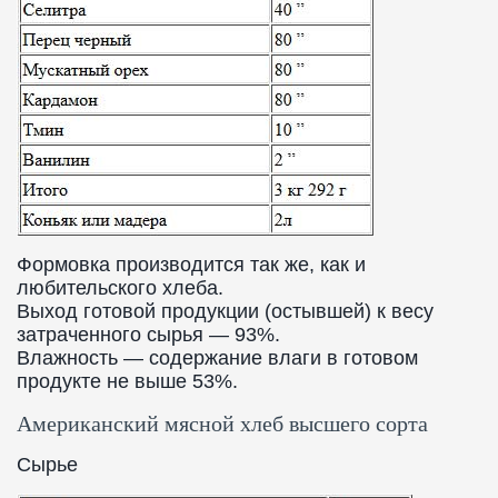
Формовка производится так же, как и
любительского хлеба.
Выход готовой продукции (остывшей) к весу
затраченного сырья — 93%.
Влажность — содержание влаги в готовом
продукте не выше 53%.
Американский мясной хлеб высшего сорта
Сырье