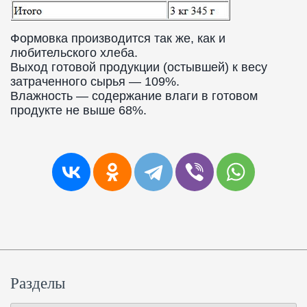
Формовка производится так же, как и
любительского хлеба.
Выход готовой продукции (остывшей) к весу
затраченного сырья — 109%.
Влажность — содержание влаги в готовом
продукте не выше 68%.
Разделы