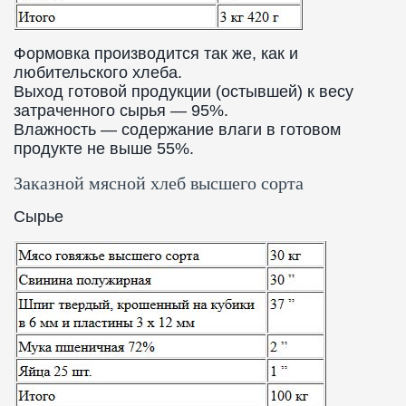
Формовка производится так же, как и
любительского хлеба.
Выход готовой продукции (остывшей) к весу
затраченного сырья — 95%.
Влажность — содержание влаги в готовом
продукте не выше 55%.
Заказной мясной хлеб высшего сорта
Сырье