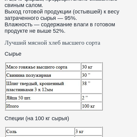
свиным салом.
Выход готовой продукции (остывшей) к весу
затраченного сырья — 95%.
Влажность — содержание влаги в готовом
продукте не выше 52%.
Лучший мясной хлеб высшего сорта
Сырье
Специи (на 100 кг сырья)