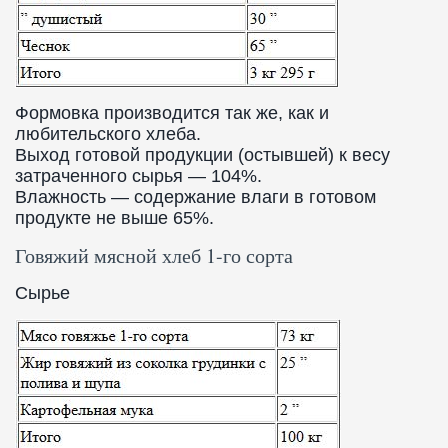
Формовка производится так же, как и
любительского хлеба.
Выход готовой продукции (остывшей) к весу
затраченного сырья — 104%.
Влажность — содержание влаги в готовом
продукте не выше 65%.
Говяжий мясной хлеб 1-го сорта
Сырье