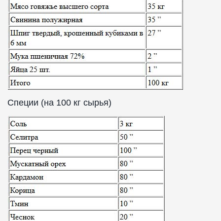
Специи (на 100 кг сырья)