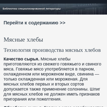
Перейти к содержанию >>
Мясные хлебы
Технология производства мясных хлебов
Качество сырья.
Мясные хлебы
приготовляются из свежего говяжьего и свиного
мяса. Говяжье мясо употребляется в парном,
охлажденном или мороженом виде, свинина —
только охлажденная или мороженая. Для
мясных хлебов первых и вторых сортов
допускается также применение солонины. Шпиг
для мясных хлебов не должен иметь признаков
пригорания или пожелтения.