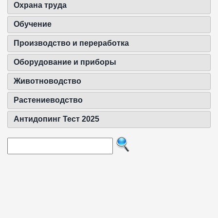
Охрана труда
Обучение
Производство и переработка
Оборудование и приборы
Животноводство
Растениеводство
Антидопинг Тест 2025