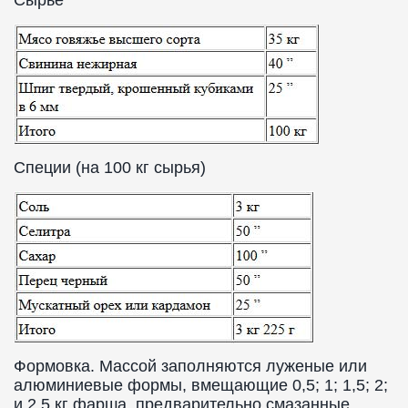
Сырье
Специи (на 100 кг сырья)
Формовка. Массой заполняются луженые или
алюминиевые формы, вмещающие 0,5; 1; 1,5; 2;
и 2,5 кг фарша, предварительно смазанные