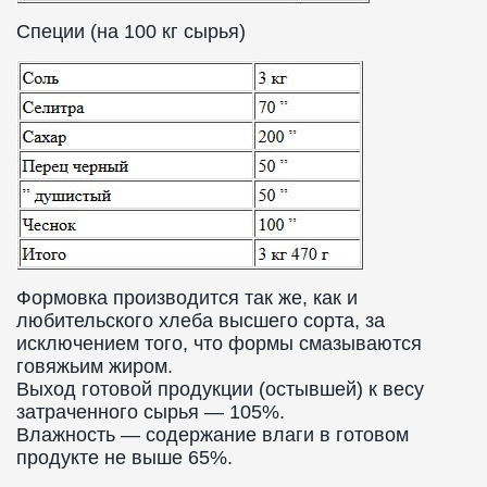
Специи (на 100 кг сырья)
Формовка производится так же, как и
любительского хлеба высшего сорта, за
исключением того, что формы смазываются
говяжьим жиром.
Выход готовой продукции (остывшей) к весу
затраченного сырья — 105%.
Влажность — содержание влаги в готовом
продукте не выше 65%.