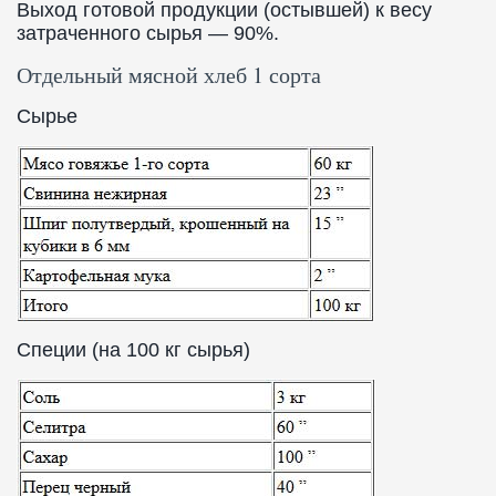
Выход готовой продукции (остывшей) к весу
затраченного сырья — 90%.
Отдельный мясной хлеб 1 сорта
Сырье
Специи (на 100 кг сырья)