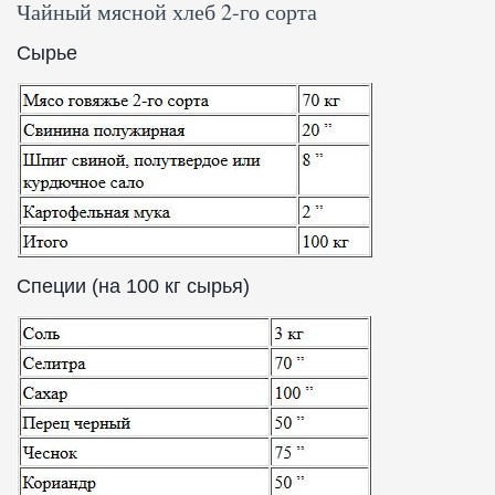
Чайный мясной хлеб 2-го сорта
Сырье
Специи (на 100 кг сырья)