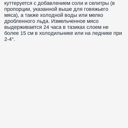
куттеруется с добавлением соли и селитры (в
пропорции, указанной выше для говяжьего
мяса), а также холодной воды или мелко
дробленного льда. Измельченное мясо
выдерживается 24 часа в тазиках слоем не
более 15 см в холодильнике или на леднике при
2-4°.