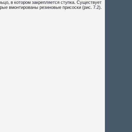
ьцо, в котором закрепляется ступка. Существует
ые вмонтированы резиновые присоски (рис. 7.2).