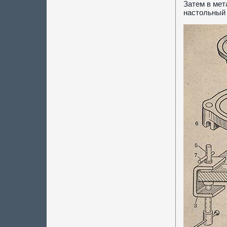
Затем в мет
настольный 