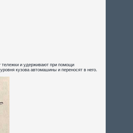
у тележки и удерживают при помощи
ровня кузова автомашины и переносят в него.