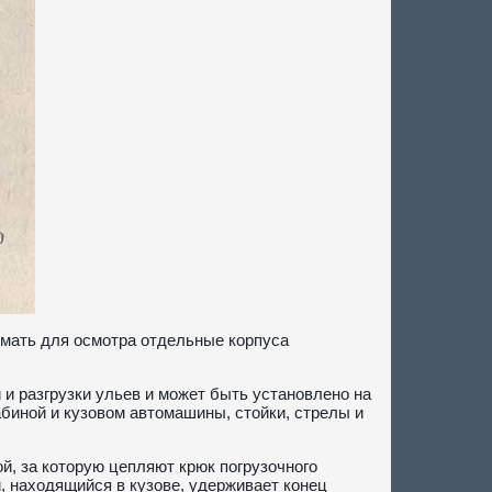
нимать для осмотра отдельные корпуса
 и разгрузки ульев и может быть установлено на
биной и кузовом автомашины, стойки, стрелы и
й, за которую цепляют крюк погрузочного
, находящийся в кузове, удерживает конец