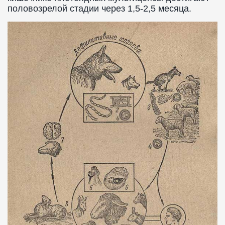
половозрелой стадии через 1,5-2,5 месяца.