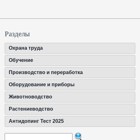
Разделы
Охрана труда
Обучение
Производство и переработка
Оборудование и приборы
Животноводство
Растениеводство
Антидопинг Тест 2025