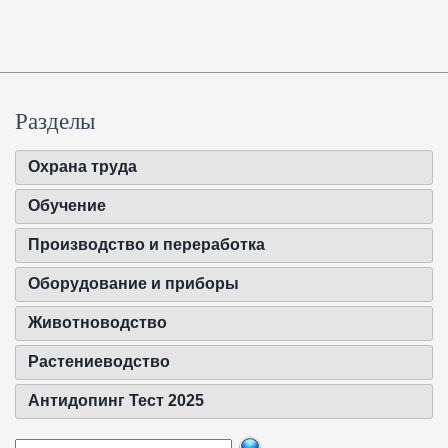
Разделы
Охрана труда
Обучение
Производство и переработка
Оборудование и приборы
Животноводство
Растениеводство
Антидопинг Тест 2025