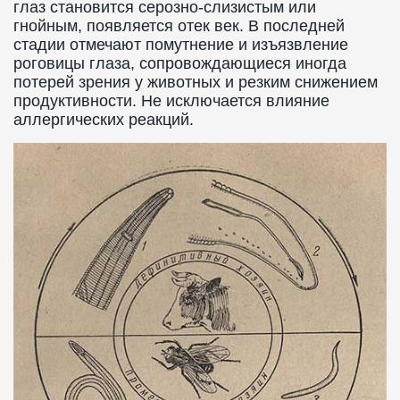
глаз становится серозно-слизистым или
гнойным, появляется отек век. В последней
стадии отмечают помутнение и изъязвление
роговицы глаза, сопровождающиеся иногда
потерей зрения у животных и резким снижением
продуктивности. Не исключается влияние
аллергических реакций.