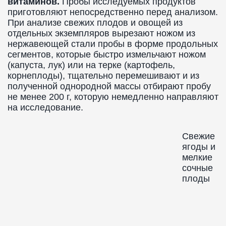
витаминов.
Пробы исследуемых продуктов
приготовляют непосредственно перед анализом.
При анализе свежих плодов и овощей из
отдельных экземпляров вырезают ножом из
нержавеющей стали пробы в форме продольных
сегментов, которые быстро измельчают ножом
(капуста, лук) или на терке (картофель,
корнеплоды), тщательно перемешивают и из
полученной однородной массы отбирают пробу
не менее 200 г, которую немедленно направляют
на исследование.
Свежие
ягоды и
мелкие
сочные
плоды