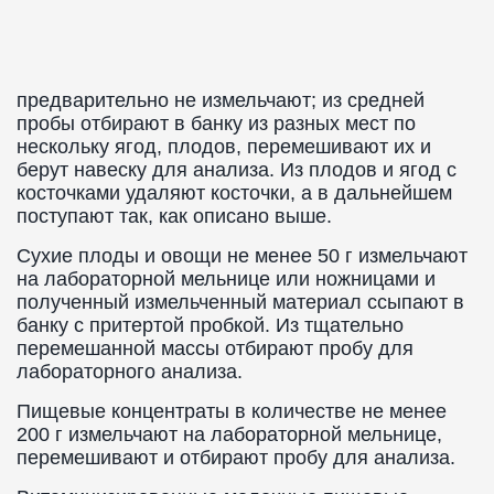
предварительно не измельчают; из средней
пробы отбирают в банку из разных мест по
нескольку ягод, плодов, перемешивают их и
берут навеску для анализа. Из плодов и ягод с
косточками удаляют косточки, а в дальнейшем
поступают так, как описано выше.
Сухие плоды и овощи не менее 50 г измельчают
на лабораторной мельнице или ножницами и
полученный измельченный материал ссыпают в
банку с притертой пробкой. Из тщательно
перемешанной массы отбирают пробу для
лабораторного анализа.
Пищевые концентраты в количестве не менее
200 г измельчают на лабораторной мельнице,
перемешивают и отбирают пробу для анализа.